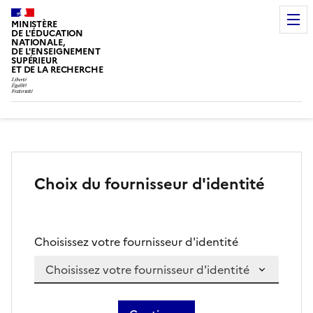
MINISTÈRE
DE L'ÉDUCATION
NATIONALE,
DE L'ENSEIGNEMENT
SUPÉRIEUR
ET DE LA RECHERCHE
Choix du fournisseur d'identité
Choisissez votre fournisseur d'identité