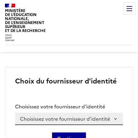
MINISTÈRE
DE L'ÉDUCATION
NATIONALE,
DE L'ENSEIGNEMENT
SUPÉRIEUR
ET DE LA RECHERCHE
Choix du fournisseur d'identité
Choisissez votre fournisseur d'identité